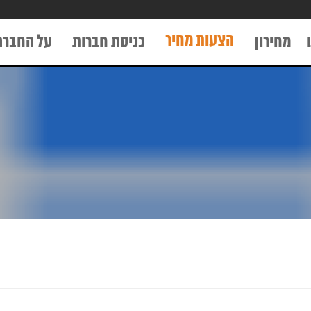
הצעות מחיר
מחירון
כניסת חברות
על החברה