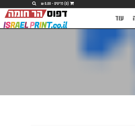
(0) פריטים - 0.00 ₪
עוד