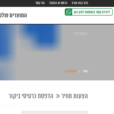
ברוך הבא אורח
הרשם או התחבר
צור קשר
המוצרים שלנו
הצעות מחיר
ראשי
הצעות מחיר
הצעות מחיר
הדפסת כרטיסי ביקור