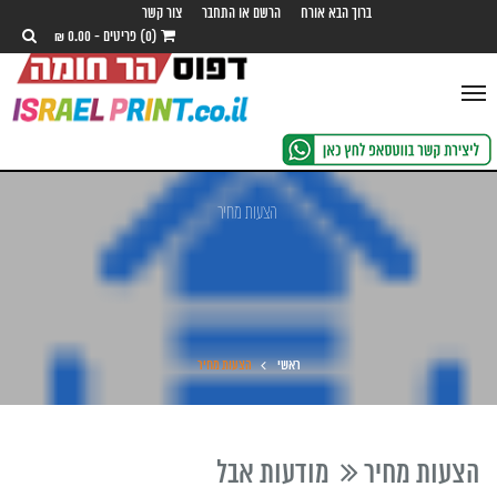
ברוך הבא אורח
הרשם או התחבר
צור קשר
(0) פריטים - 0.00 ₪
Toggle
navigation
הצעות מחיר
ראשי
הצעות מחיר
הצעות מחיר
מודעות אבל