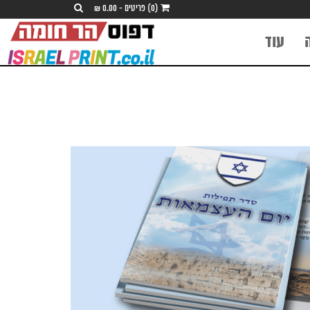
(0) פריטים - 0.00 ₪
עוד