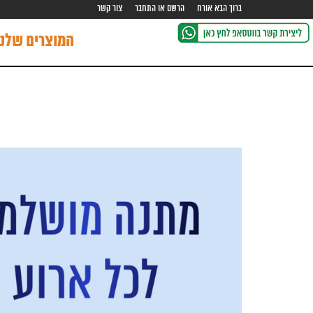
ברוך הבא אורח
הרשם או התחבר
צור קשר
המוצרים שלנו