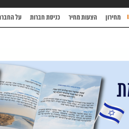
מחירון
הצעות מחיר
כניסת חברות
על החברה