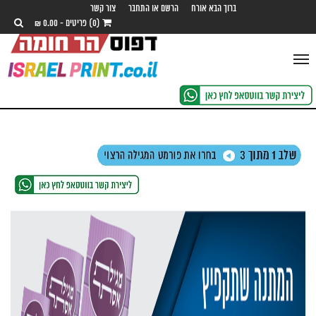
ברוך הבא אורח
הרשם או התחבר
צור קשר
(0) פריטים - 0.00 ₪
Toggle
navigation