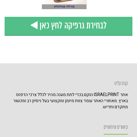
לבחירת גרפיקה לחץ כאן
קצת עלינו
אתר ISRAELPRINT הוקם בכדי לתת מענה מהיר לכלל צרכי הדפוס
בארץ. מאחורי האתר עומד צוות מיומן ומקצועי בעל ניסיון רב ומכשור
מתקדם וחדיש.
קישורים שימושיים