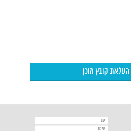
העלאת קובץ
מוכן