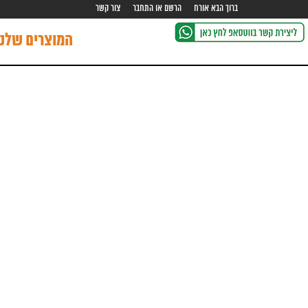
ברוך הבא אורח
הרשם או התחבר
צור קשר
המוצרים שלנו