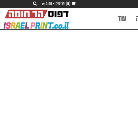
(0) פריטים - 0.00 ₪
עוד