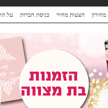
מחירון
הצעות מחיר
כניסת חברות
על הח