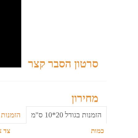
סרטון הסבר קצר
מחירון
הזמנות בגודל 20*10 ס"מ
הזמנות בגודל
כמות
צד א