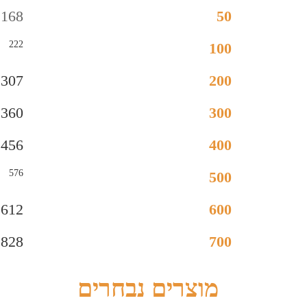
168
50
222
100
307
200
360
300
456
400
576
500
612
600
828
700
מוצרים נבחרים