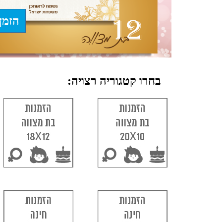
הזמן
בחרו קטגוריה רצויה: