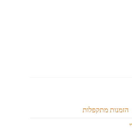
הזמנות מתקפלות
י