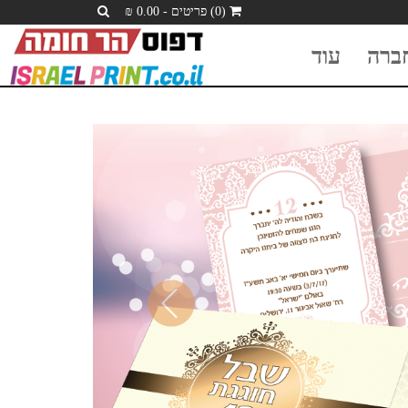
(0) פריטים - 0.00 ₪
ברה
עוד
Previous