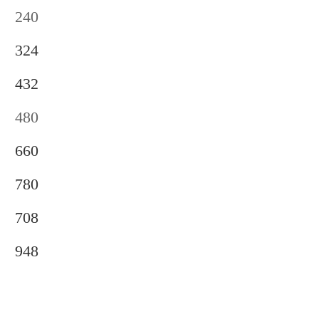
240
324
432
480
660
780
708
948